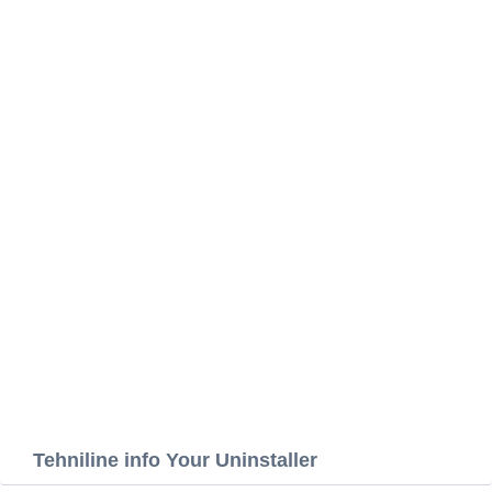
Tehniline info Your Uninstaller