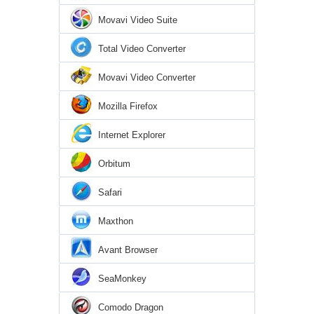
Movavi Video Suite
Total Video Converter
Movavi Video Converter
Mozilla Firefox
Internet Explorer
Orbitum
Safari
Maxthon
Avant Browser
SeaMonkey
Comodo Dragon