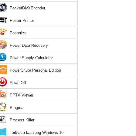
PocketDivXEncoder
Poster Printer
Posteriza
Power Data Recovery
Power Supply Calculator
PowerChute Personal Edition
PowerOff
PPTX Viewer
Pragma
Process Killer
Tarkvara kataloog Windows 10