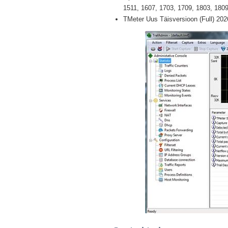
1511, 1607, 1703, 1709, 1803, 1809,
TMeter Uus Täisversioon (Full) 202