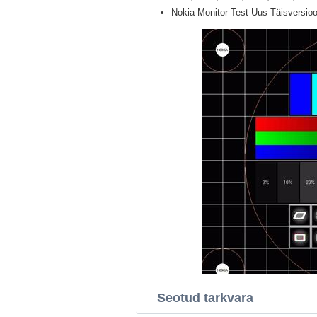
Nokia Monitor Test Uus Täisversioo
Seotud tarkvara