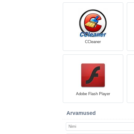
CCleaner
Adobe Flash Player
Arvamused