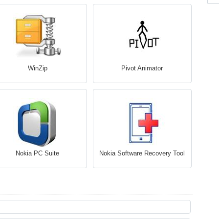
WinZip
Pivot Animator
Nokia PC Suite
Nokia Software Recovery Tool