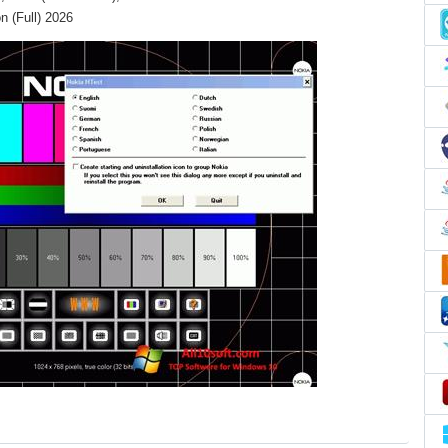
n (Full) 2026