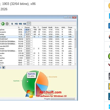
 1903 (32/64 bitine), x86
) 2026