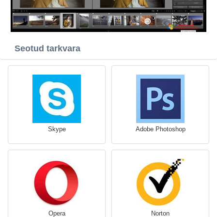
Seotud tarkvara
Skype
Adobe Photoshop
Opera
Norton