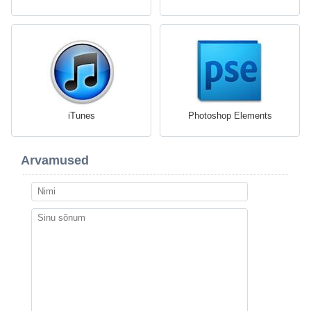
iTunes
Photoshop Elements
Arvamused